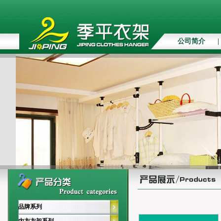
公司简介
|
品牌系列