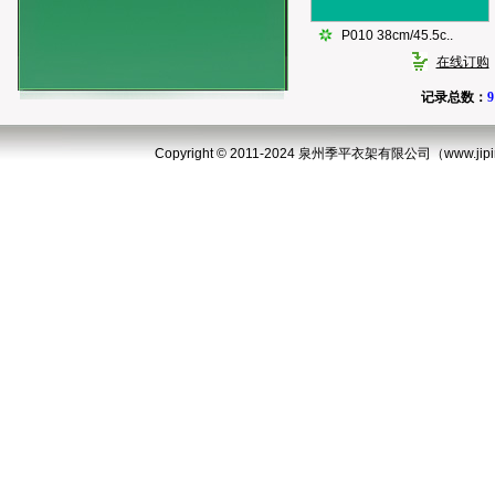
P010 38cm/45.5c..
在线订购
记录总数：
9
Copyright © 2011-2024 泉州季平衣架有限公司（www.jipingy